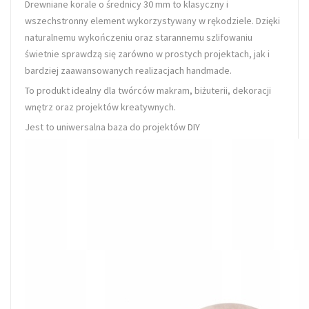
Drewniane korale o średnicy 30 mm to klasyczny i
wszechstronny element wykorzystywany w rękodziele. Dzięki
naturalnemu wykończeniu oraz starannemu szlifowaniu
świetnie sprawdzą się zarówno w prostych projektach, jak i
bardziej zaawansowanych realizacjach handmade.
To produkt idealny dla twórców makram, biżuterii, dekoracji
wnętrz oraz projektów kreatywnych.
Jest to uniwersalna baza do projektów DIY