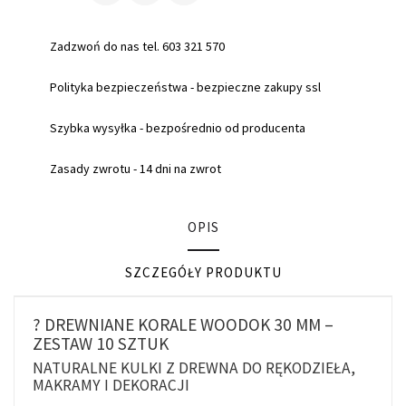
Zadzwoń do nas tel. 603 321 570
Polityka bezpieczeństwa - bezpieczne zakupy ssl
Szybka wysyłka - bezpośrednio od producenta
Zasady zwrotu - 14 dni na zwrot
OPIS
SZCZEGÓŁY PRODUKTU
? DREWNIANE KORALE WOODOK 30 MM –
ZESTAW 10 SZTUK
NATURALNE KULKI Z DREWNA DO RĘKODZIEŁA,
MAKRAMY I DEKORACJI