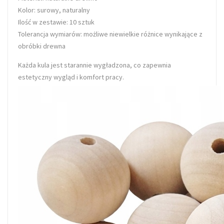
Kolor:
surowy, naturalny
Ilość w zestawie:
10 sztuk
Tolerancja wymiarów: możliwe niewielkie różnice wynikające z
obróbki drewna
Każda kula jest starannie wygładzona, co zapewnia
estetyczny wygląd i komfort pracy.