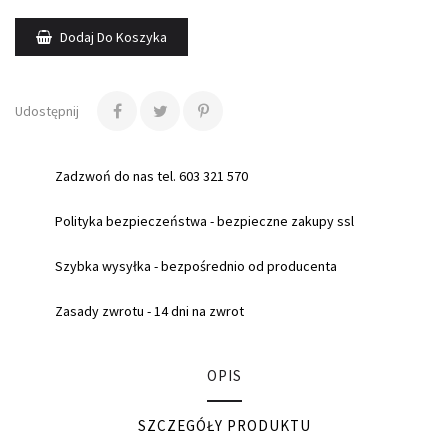
Dodaj Do Koszyka
Udostępnij
Zadzwoń do nas tel. 603 321 570
Polityka bezpieczeństwa - bezpieczne zakupy ssl
Szybka wysyłka - bezpośrednio od producenta
Zasady zwrotu - 14 dni na zwrot
OPIS
SZCZEGÓŁY PRODUKTU