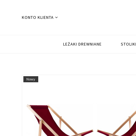
KONTO KLIENTA
LEŻAKI DREWNIANE
STOLIK
Nowy